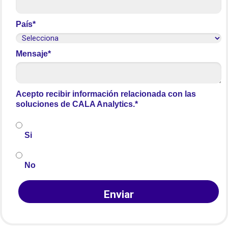
País*
Mensaje*
Acepto recibir información relacionada con las
soluciones de CALA Analytics.*
Si
No
Enviar