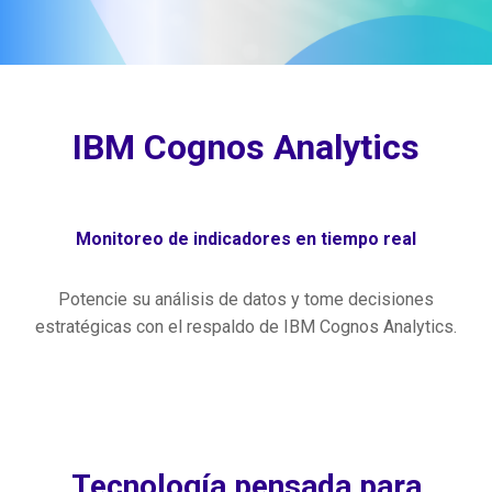
IBM Cognos Analytics
Monitoreo de indicadores en tiempo real
Potencie su análisis de datos y tome decisiones
estratégicas con el respaldo de IBM Cognos Analytics.
Tecnología pensada para