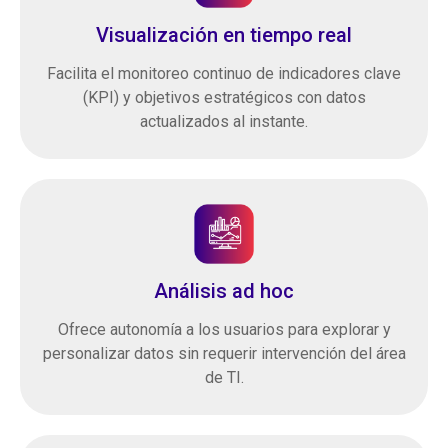
Visualización en tiempo real
Facilita el monitoreo continuo de indicadores clave
(KPI) y objetivos estratégicos con datos
actualizados al instante.
Análisis ad hoc
Ofrece autonomía a los usuarios para explorar y
personalizar datos sin requerir intervención del área
de TI.