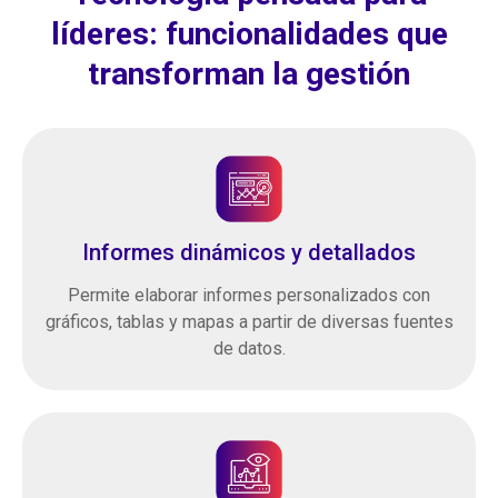
líderes: funcionalidades que
transforman la gestión
Informes dinámicos y detallados
Permite elaborar informes personalizados con
gráficos, tablas y mapas a partir de diversas fuentes
de datos.