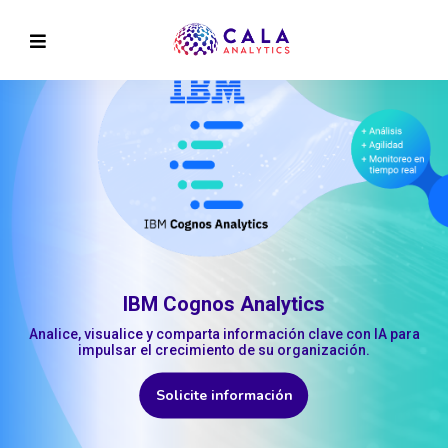
IBM Cognos Analytics
Analice, visualice y comparta información clave con IA para
impulsar el crecimiento de su organización.
Solicite información