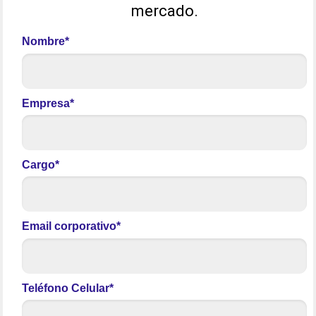
mercado.
Nombre*
Empresa*
Cargo*
Email corporativo*
Teléfono Celular*