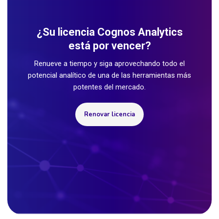
¿Su licencia Cognos Analytics
está por vencer?
Renueve a tiempo y siga aprovechando todo el
potencial analítico de una de las herramientas más
potentes del mercado.
Renovar licencia