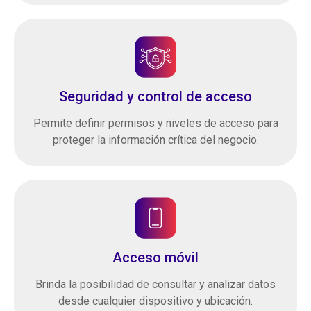
Seguridad y control de acceso
Permite definir permisos y niveles de acceso para
proteger la información crítica del negocio.
Acceso móvil
Brinda la posibilidad de consultar y analizar datos
desde cualquier dispositivo y ubicación.