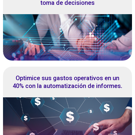
toma de decisiones
Optimice sus gastos operativos en un
40% con la automatización de informes.