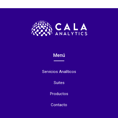
Menú
Servicios Analíticos
Suites
Productos
Contacto