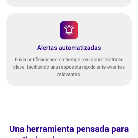
Alertas automatizadas
Envía notificaciones en tiempo real sobre métricas
clave, facilitando una respuesta rápida ante eventos
relevantes.
Una herramienta pensada para