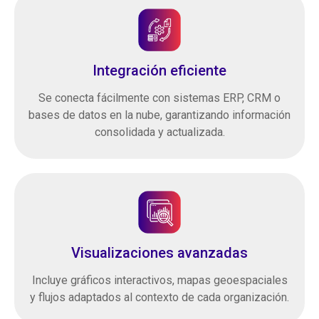
Integración eficiente
Se conecta fácilmente con sistemas ERP, CRM o
bases de datos en la nube, garantizando información
consolidada y actualizada.
Visualizaciones avanzadas
Incluye gráficos interactivos, mapas geoespaciales
y flujos adaptados al contexto de cada organización.