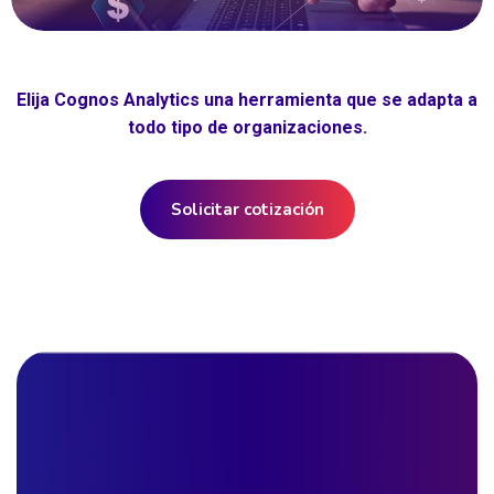
Elija Cognos Analytics una herramienta que se adapta a
todo tipo de organizaciones.
Solicitar cotización