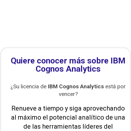
Quiere conocer más sobre IBM
Cognos Analytics
¿Su licencia de
IBM Cognos Analytics
está por
vencer?
Renueve a tiempo y siga aprovechando
al máximo el potencial analítico de una
de las herramientas líderes del