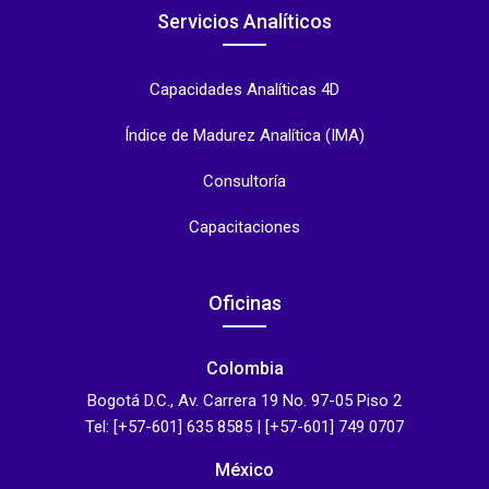
Servicios Analíticos
Capacidades Analíticas 4D
Índice de Madurez Analítica (IMA)
Consultoría
Capacitaciones
Oficinas
Colombia
Bogotá D.C., Av. Carrera 19 No. 97-05 Piso 2
Tel: [+57-601] 635 8585 | [+57-601] 749 0707
México