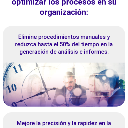
optimizar los procesos en su
organización:
Elimine procedimientos manuales y
reduzca hasta el 50% del tiempo en la
generación de análisis e informes.
Mejore la precisión y la rapidez en la