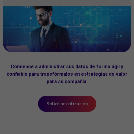
Comience a administrar sus datos de forma ágil y
confiable para transfórmalos en estrategias de valor
para su compañía.
Solicitar cotización