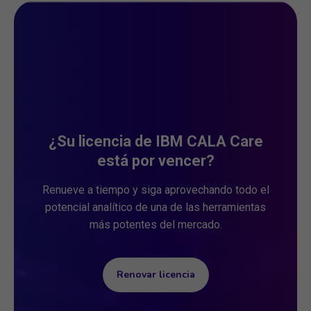
¿Su licencia de IBM CALA Care
está por vencer?
Renueve a tiempo y siga aprovechando todo el
potencial analítico de una de las herramientas
más potentes del mercado.
Renovar licencia