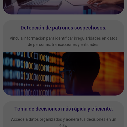
Detección de patrones sospechosos:
Vincula información para identificar irregularidades en datos
de personas, transacciones y entidades.
Toma de decisiones más rápida y eficiente:
Accede a datos organizados y acelera tus decisiones en un
40%.