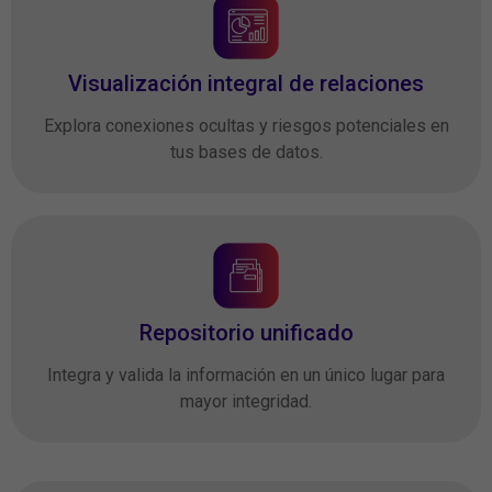
Visualización integral de relaciones
Explora conexiones ocultas y riesgos potenciales en
tus bases de datos.
Repositorio unificado
Integra y valida la información en un único lugar para
mayor integridad.