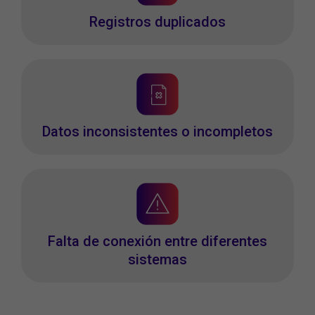
Registros duplicados
Datos inconsistentes o incompletos
Falta de conexión entre diferentes
sistemas