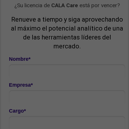
¿Su licencia de
CALA Care
está por vencer?
Renueve a tiempo y siga aprovechando
al máximo el potencial analítico de una
de las herramientas líderes del
mercado.
Nombre*
Empresa*
Cargo*