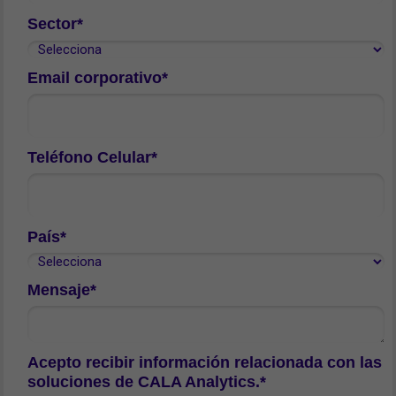
Sector*
Email corporativo*
Teléfono Celular*
País*
Mensaje*
Acepto recibir información relacionada con las
soluciones de CALA Analytics.*