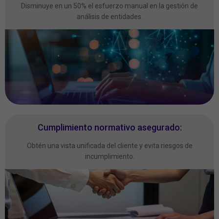
Disminuye en un 50% el esfuerzo manual en la gestión de
análisis de entidades.
Cumplimiento normativo asegurado:
Obtén una vista unificada del cliente y evita riesgos de
incumplimiento.