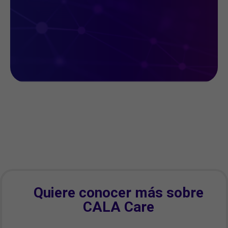
Quiere conocer más sobre
CALA Care