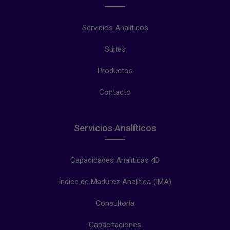
Servicios Analíticos
Suites
Productos
Contacto
Servicios Analíticos
Capacidades Analíticas 4D
Índice de Madurez Analítica (IMA)
Consultoría
Capacitaciones