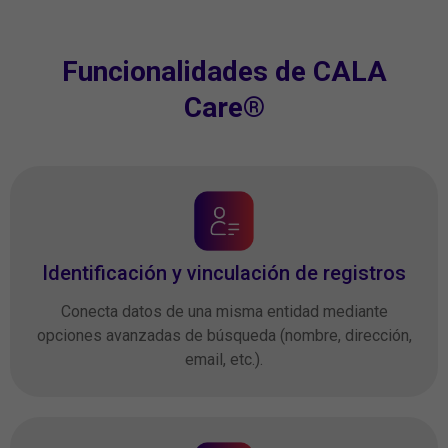
Funcionalidades de CALA
Care®
Identificación y vinculación de registros
Conecta datos de una misma entidad mediante
opciones avanzadas de búsqueda (nombre, dirección,
email, etc.).