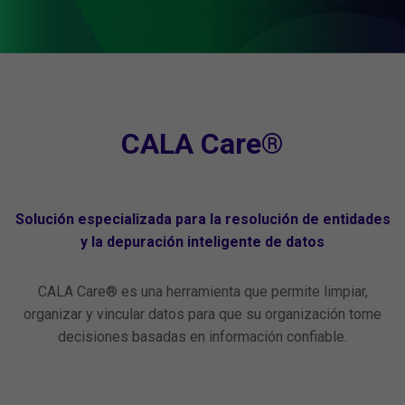
CALA Care®
Solución especializada para la resolución de entidades
y la depuración inteligente de datos
CALA Care® es una herramienta que permite limpiar,
organizar y vincular datos para que su organización tome
decisiones basadas en información confiable.