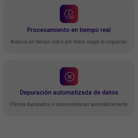
Procesamiento en tiempo real
Análisis en tiempo real o por lotes, según lo requieras.
Depuración automatizada de datos
Elimina duplicados e inconsistencias automáticamente.