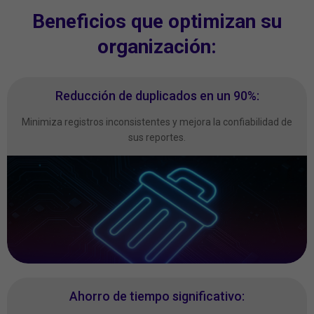
Beneficios que optimizan su
organización:
Reducción de duplicados en un 90%:
Minimiza registros inconsistentes y mejora la confiabilidad de
sus reportes.
Ahorro de tiempo significativo: