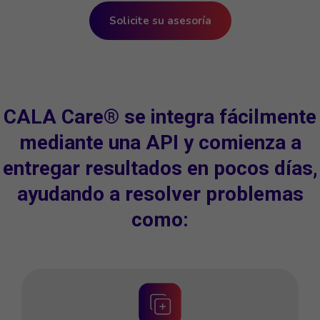
Solicite su asesoría
CALA Care® se integra fácilmente
mediante una API y comienza a
entregar resultados en pocos días,
ayudando a resolver problemas
como: