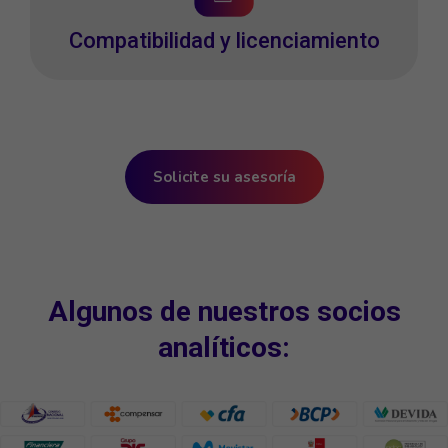
Compatibilidad y licenciamiento
Solicite su asesoría
Algunos de nuestros socios
analíticos: