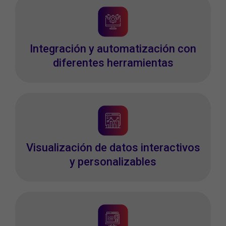
Integración y automatización con
diferentes herramientas
Visualización de datos interactivos
y personalizables