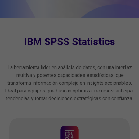
IBM SPSS Statistics
La herramienta líder en análisis de datos, con una interfaz
intuitiva y potentes capacidades estadísticas, que
transforma información compleja en insights accionables.
Ideal para equipos que buscan optimizar recursos, anticipar
tendencias y tomar decisiones estratégicas con confianza.