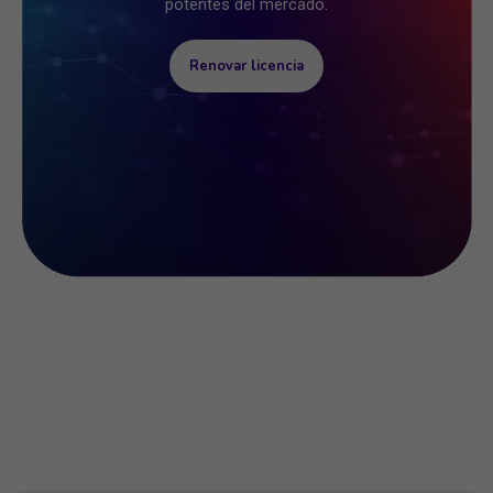
potentes del mercado.
Renovar licencia