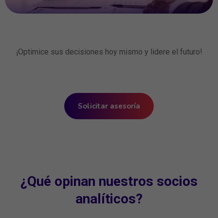
¡Optimice sus decisiones hoy mismo y lidere el futuro!
Solicitar asesoría
¿Qué opinan nuestros socios
analíticos?