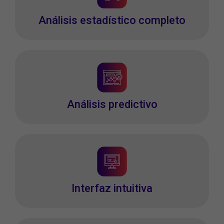
Análisis estadístico completo
Análisis predictivo
Interfaz intuitiva