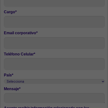
Cargo*
Email corporativo*
Teléfono Celular*
País*
Mensaje*