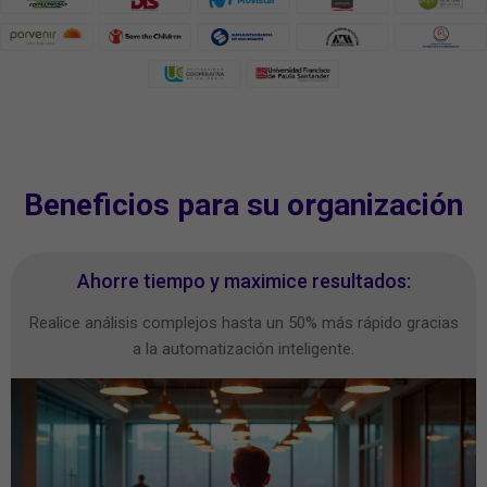
Beneficios para su organización
Ahorre tiempo y maximice resultados:
Realice análisis complejos hasta un 50% más rápido gracias
a la automatización inteligente.