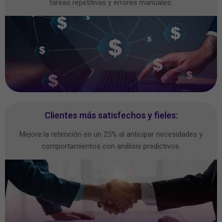
tareas repetitivas y errores manuales.
Clientes más satisfechos y fieles:
Mejore la retención en un 25% al anticipar necesidades y
comportamientos con análisis predictivos.