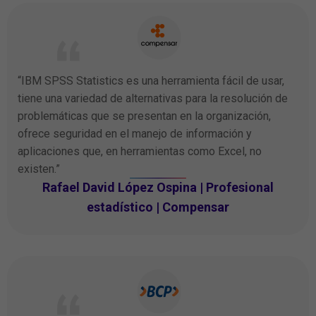
“IBM SPSS Statistics es una herramienta fácil de usar,
tiene una variedad de alternativas para la resolución de
problemáticas que se presentan en la organización,
ofrece seguridad en el manejo de información y
aplicaciones que, en herramientas como Excel, no
existen.”
Rafael David López Ospina | Profesional
estadístico | Compensar