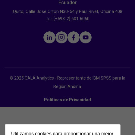
Ecuador
Quito, Calle José Ortón N30-54 y Paul Rivet, Oficina 408
Tel: [+593-2] 601 6060
© 2025 CALA Analytics - Representante de IBM SPSS para la
Región Andina.
Políticas de Privacidad
Utilizamos cookies para proporcionar una mejor