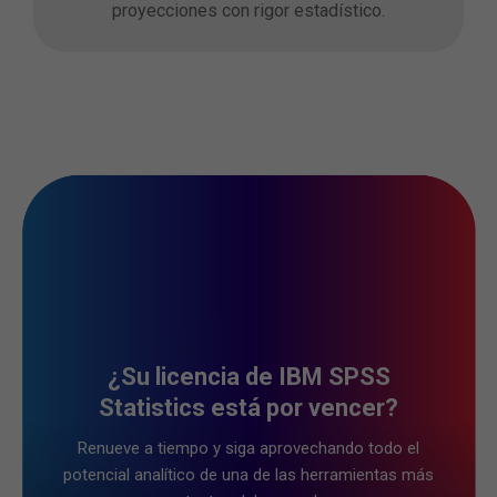
proyecciones con rigor estadístico.
¿Su licencia de IBM SPSS
Statistics está por vencer?
Renueve a tiempo y siga aprovechando todo el
potencial analítico de una de las herramientas más