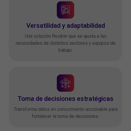
Versatilidad y adaptabilidad
Una solución flexible que se ajusta a las
necesidades de distintos sectores y equipos de
trabajo.
Toma de decisiones estratégicas
Transforma datos en conocimiento accionable para
fortalecer la toma de decisiones.