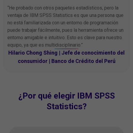
“He probado con otros paquetes estadísticos, pero la
ventaja de IBM SPSS Statistics es que una persona que
no está familiarizada con un entorno de programación
puede trabajar fácilmente, pues la herramienta ofrece un
entorno amigable e intuitivo. Esto es clave para nuestro
equipo, ya que es multidisciplinario.”
Hilario Chong Shing | Jefe de conocimiento del
consumidor | Banco de Crédito del Perú
¿Por qué elegir IBM SPSS
Statistics?