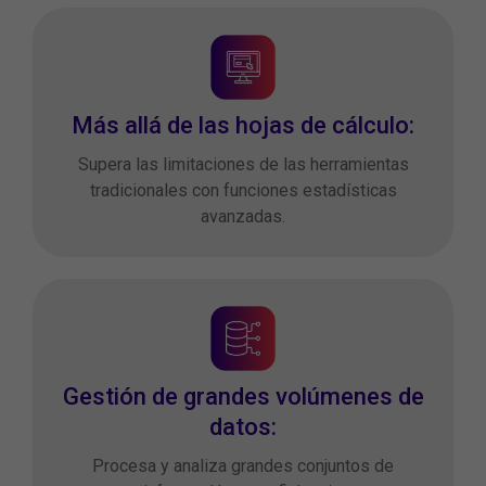
Más allá de las hojas de cálculo:
Supera las limitaciones de las herramientas
tradicionales con funciones estadísticas
avanzadas.
Gestión de grandes volúmenes de
datos:
Procesa y analiza grandes conjuntos de