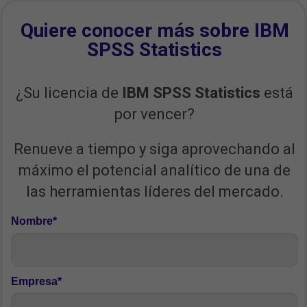
Quiere conocer más sobre IBM
SPSS Statistics
¿Su licencia de
IBM SPSS Statistics
está
por vencer?
Renueve a tiempo y siga aprovechando al
máximo el potencial analítico de una de
las herramientas líderes del mercado.
Nombre*
Empresa*