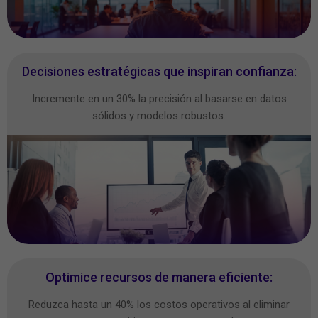
Decisiones estratégicas que inspiran confianza:
Incremente en un 30% la precisión al basarse en datos
sólidos y modelos robustos.
Optimice recursos de manera eficiente:
Reduzca hasta un 40% los costos operativos al eliminar