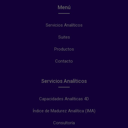
Menú
Servicios Analíticos
Suites
Productos
Contacto
Servicios Analíticos
Capacidades Analíticas 4D
Índice de Madurez Analítica (IMA)
Consultoría