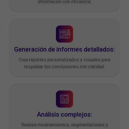
información con eficiencia.
Generación de informes detallados:
Crea reportes personalizados y visuales para
respaldar tus conclusiones con claridad.
Análisis complejos:
Realiza modelamientos, segmentaciones y