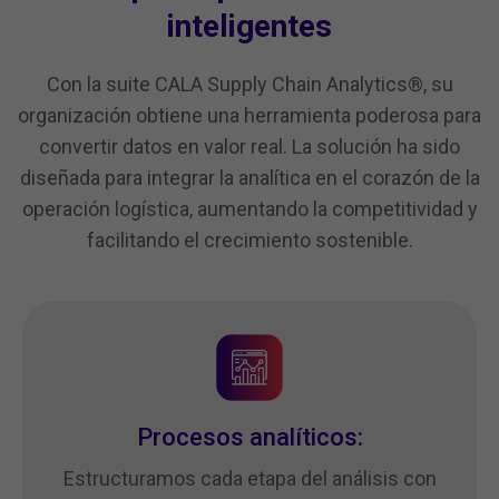
inteligentes
Con la suite CALA Supply Chain Analytics®, su
organización obtiene una herramienta poderosa para
convertir datos en valor real. La solución ha sido
diseñada para integrar la analítica en el corazón de la
operación logística, aumentando la competitividad y
facilitando el crecimiento sostenible.
Procesos analíticos:
Estructuramos cada etapa del análisis con