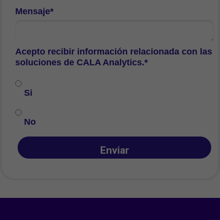
Mensaje*
Acepto recibir información relacionada con las
soluciones de CALA Analytics.*
Si
No
Enviar