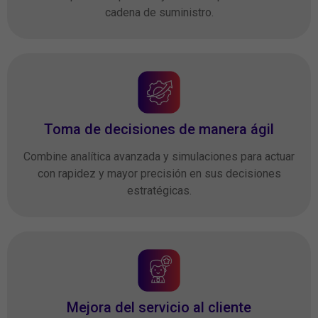
cadena de suministro.
Toma de decisiones de manera ágil
Combine analítica avanzada y simulaciones para actuar
con rapidez y mayor precisión en sus decisiones
estratégicas.
Mejora del servicio al cliente