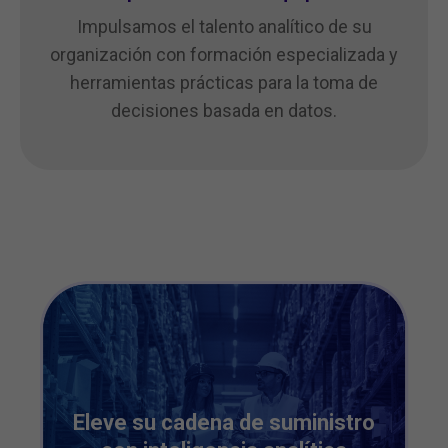
Impulsamos el talento analítico de su
organización con formación especializada y
herramientas prácticas para la toma de
decisiones basada en datos.
Eleve su cadena de suministro