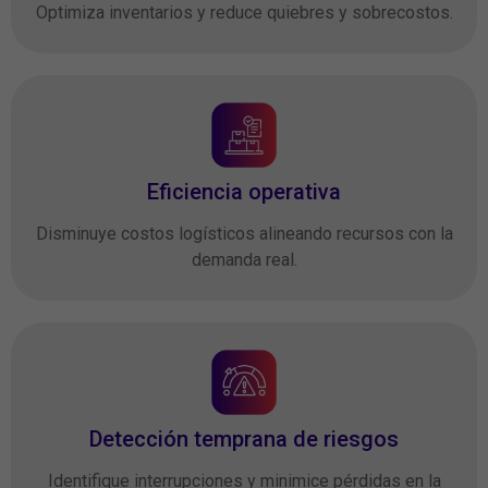
Optimiza inventarios y reduce quiebres y sobrecostos.
Eficiencia operativa
Disminuye costos logísticos alineando recursos con la
demanda real.
Detección temprana de riesgos
Identifique interrupciones y minimice pérdidas en la