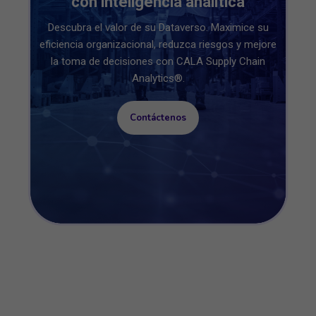
con inteligencia analítica
Descubra el valor de su Dataverso. Maximice su
eficiencia organizacional, reduzca riesgos y mejore
la toma de decisiones con CALA Supply Chain
Analytics®.
Contáctenos