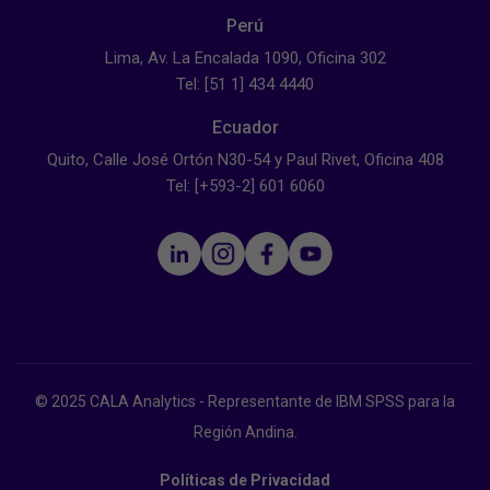
Perú
Lima, Av. La Encalada 1090, Oficina 302
Tel: [51 1] 434 4440
Ecuador
Quito, Calle José Ortón N30-54 y Paul Rivet, Oficina 408
Tel: [+593-2] 601 6060
© 2025 CALA Analytics - Representante de IBM SPSS para la
Región Andina.
Políticas de Privacidad