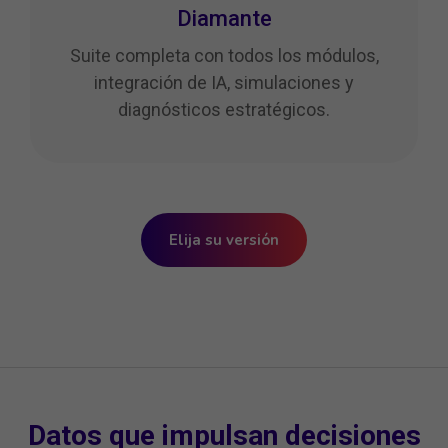
Diamante
Suite completa con todos los módulos,
integración de IA, simulaciones y
diagnósticos estratégicos.
Elija su versión
Datos que impulsan decisiones