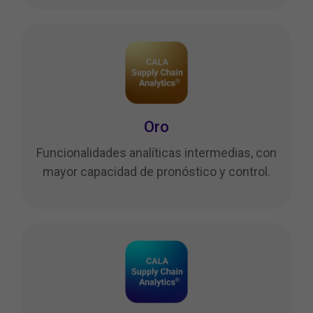
Oro
Funcionalidades analíticas intermedias, con
mayor capacidad de pronóstico y control.