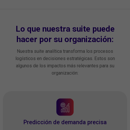
Lo que nuestra suite puede
hacer por su organización:
Nuestra suite analítica transforma los procesos
logísticos en decisiones estratégicas. Estos son
algunos de los impactos más relevantes para su
organización:
Predicción de demanda precisa