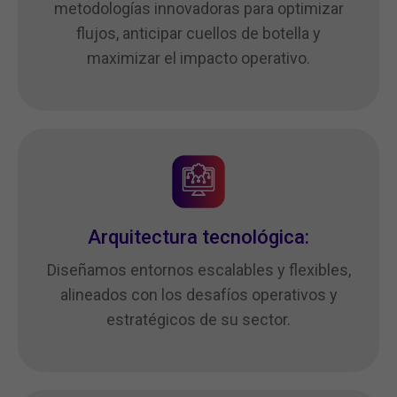
metodologías innovadoras para optimizar
flujos, anticipar cuellos de botella y
maximizar el impacto operativo.
Arquitectura tecnológica:
Diseñamos entornos escalables y flexibles,
alineados con los desafíos operativos y
estratégicos de su sector.