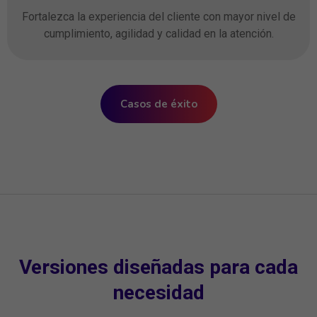
Fortalezca la experiencia del cliente con mayor nivel de
cumplimiento, agilidad y calidad en la atención.
Casos de éxito
Versiones diseñadas para cada
necesidad