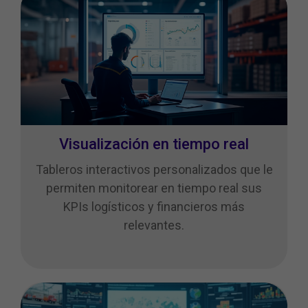
Visualización en tiempo real
Tableros interactivos personalizados que le
permiten monitorear en tiempo real sus
KPIs logísticos y financieros más
relevantes.