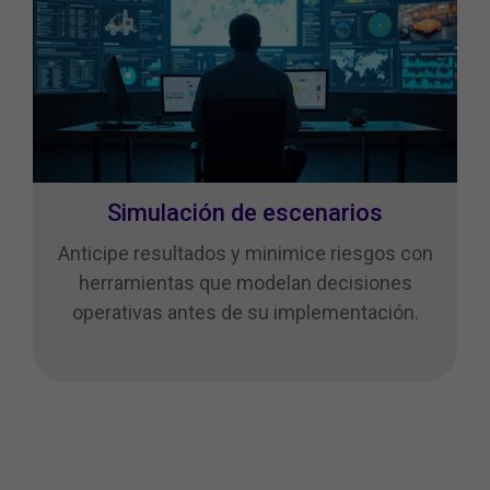
Simulación de escenarios
Anticipe resultados y minimice riesgos con
herramientas que modelan decisiones
operativas antes de su implementación.