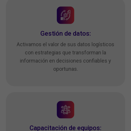
Gestión de datos:
Activamos el valor de sus datos logísticos
con estrategias que transforman la
información en decisiones confiables y
oportunas.
Capacitación de equipos: