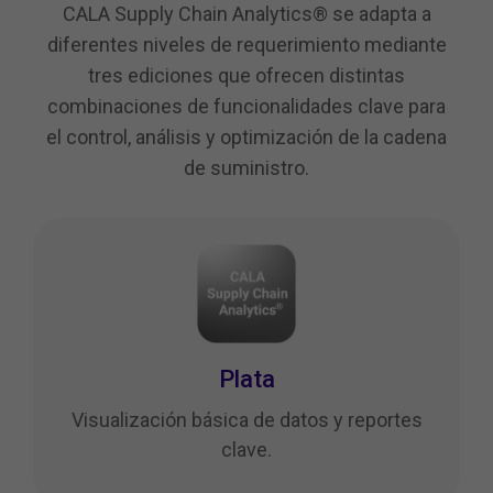
CALA Supply Chain Analytics® se adapta a
diferentes niveles de requerimiento mediante
tres ediciones que ofrecen distintas
combinaciones de funcionalidades clave para
el control, análisis y optimización de la cadena
de suministro.
Plata
Visualización básica de datos y reportes
clave.