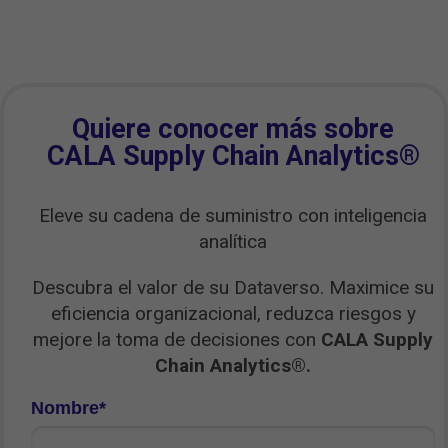
Quiere conocer más sobre
CALA Supply Chain Analytics®
Eleve su cadena de suministro con inteligencia
analítica
Descubra el valor de su Dataverso. Maximice su
eficiencia organizacional, reduzca riesgos y
mejore la toma de decisiones con
CALA Supply
Chain Analytics®.
Nombre*