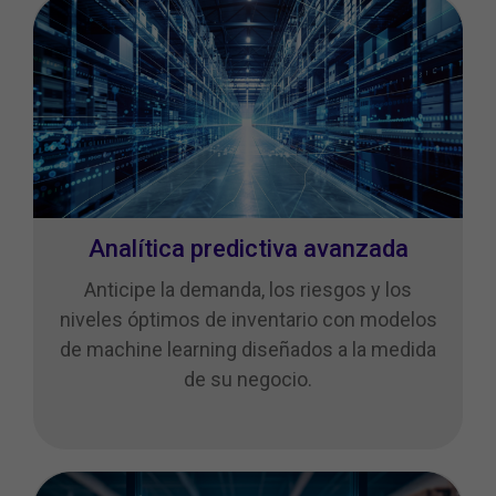
Analítica predictiva avanzada
Anticipe la demanda, los riesgos y los
niveles óptimos de inventario con modelos
de machine learning diseñados a la medida
de su negocio.