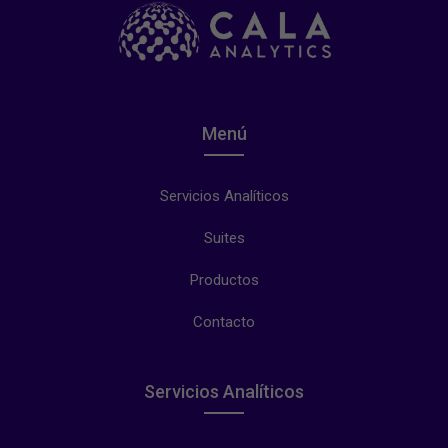
Menú
Servicios Analíticos
Suites
Productos
Contacto
Servicios Analíticos