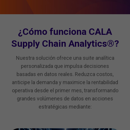
¿Cómo funciona CALA
Supply Chain Analytics®?
Nuestra solución ofrece una suite analítica
personalizada que impulsa decisiones
basadas en datos reales. Reduzca costos,
anticipe la demanda y maximice la rentabilidad
operativa desde el primer mes, transformando
grandes volúmenes de datos en acciones
estratégicas mediante: