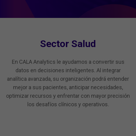
Sector Salud
En CALA Analytics le ayudamos a convertir sus
datos en decisiones inteligentes. Al integrar
analítica avanzada, su organización podrá entender
mejor a sus pacientes, anticipar necesidades,
optimizar recursos y enfrentar con mayor precisión
los desafíos clínicos y operativos.