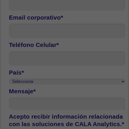
Email corporativo*
Teléfono Celular*
País*
Mensaje*
Acepto recibir información relacionada
con las soluciones de CALA Analytics.*