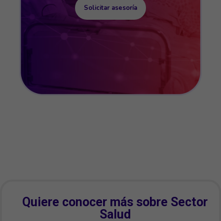
Solicitar asesoría
Quiere conocer más sobre Sector
Salud