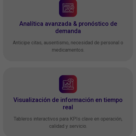
Analítica avanzada & pronóstico de
demanda
Anticipe citas, ausentismo, necesidad de personal o
medicamentos.
Visualización de información en tiempo
real
Tableros interactivos para KPIs clave en operación,
calidad y servicio.