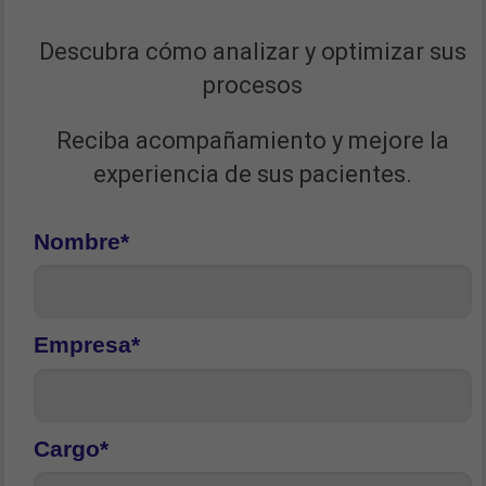
Descubra cómo analizar y optimizar sus
procesos
Reciba acompañamiento y mejore la
experiencia de sus pacientes.
Nombre*
Empresa*
Cargo*