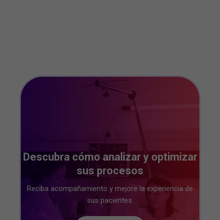
Descubra cómo analizar y optimizar
sus procesos
Reciba acompañamiento y mejore la experiencia de
sus pacientes.