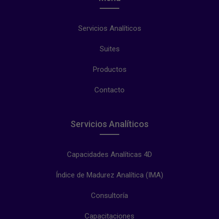
Servicios Analíticos
Suites
Productos
Contacto
Servicios Analíticos
Capacidades Analíticas 4D
Índice de Madurez Analítica (IMA)
Consultoría
Capacitaciones