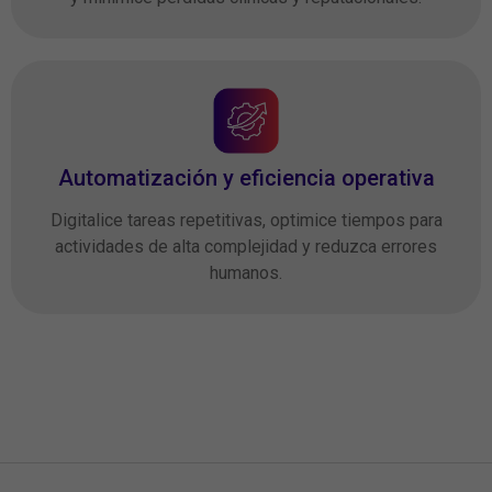
Automatización y eficiencia operativa
Digitalice tareas repetitivas, optimice tiempos para
actividades de alta complejidad y reduzca errores
humanos.