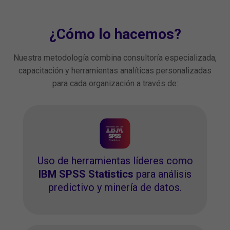
¿Cómo lo hacemos?
Nuestra metodología combina consultoría especializada,
capacitación y herramientas analíticas personalizadas
para cada organización a través de:
Uso de herramientas líderes como
IBM SPSS Statistics
para análisis
predictivo y minería de datos.