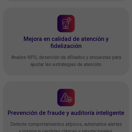
Mejora en calidad de atención y
fidelización
Analice NPS, deserción de afiliados y encuestas para
ajustar las estrategias de atención.
Prevención de fraude y auditoría inteligente
Detecte comportamientos atípicos, automatice alertas
y minimice pérdidas clínicas y reputacionales.