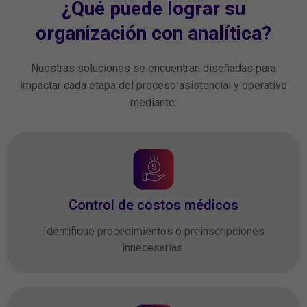
¿Qué puede lograr su
organización con analítica?
Nuestras soluciones se encuentran diseñadas para
impactar cada etapa del proceso asistencial y operativo
mediante:
Control de costos médicos
Identifique procedimientos o preinscripciones
innecesarias.