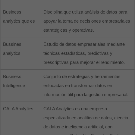
Business
Disciplina que utiliza análisis de datos para
analytics que es
apoyar la toma de decisiones empresariales
estratégicas y operativas.
Bussines
Estudio de datos empresariales mediante
analytics
técnicas estadísticas, predictivas y
prescriptivas para mejorar el rendimiento.
Business
Conjunto de estrategias y herramientas
Intelligence
enfocadas en transformar datos en
información útil para la gestión empresarial.
CALA Analytics
CALA Analytics es una empresa
especializada en analítica de datos, ciencia
de datos e inteligencia artificial, con