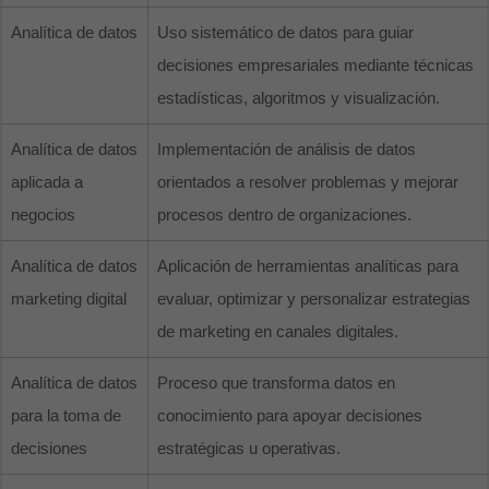
Analítica de datos
Uso sistemático de datos para guiar
decisiones empresariales mediante técnicas
estadísticas, algoritmos y visualización.
Analítica de datos
Implementación de análisis de datos
aplicada a
orientados a resolver problemas y mejorar
negocios
procesos dentro de organizaciones.
Analítica de datos
Aplicación de herramientas analíticas para
marketing digital
evaluar, optimizar y personalizar estrategias
de marketing en canales digitales.
Analítica de datos
Proceso que transforma datos en
para la toma de
conocimiento para apoyar decisiones
decisiones
estratégicas u operativas.