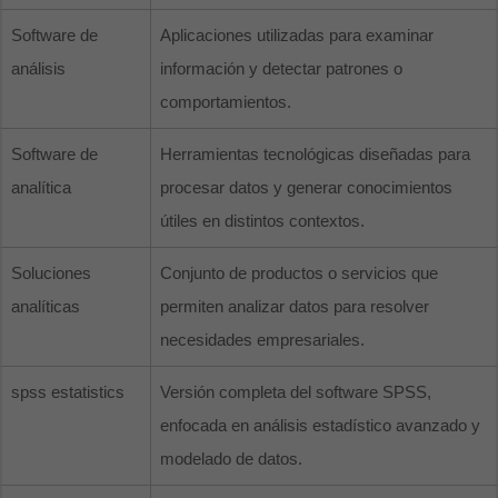
Software de
Aplicaciones utilizadas para examinar
análisis
información y detectar patrones o
comportamientos.
Software de
Herramientas tecnológicas diseñadas para
analítica
procesar datos y generar conocimientos
útiles en distintos contextos.
Soluciones
Conjunto de productos o servicios que
analíticas
permiten analizar datos para resolver
necesidades empresariales.
spss estatistics
Versión completa del software SPSS,
enfocada en análisis estadístico avanzado y
modelado de datos.