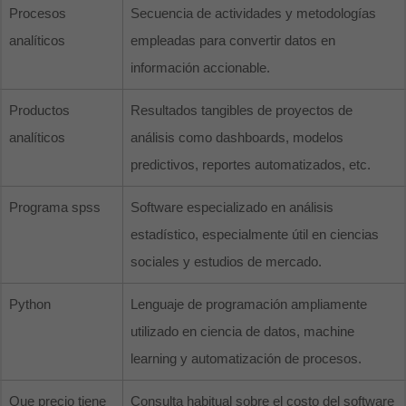
Procesos
Secuencia de actividades y metodologías
analíticos
empleadas para convertir datos en
información accionable.
Productos
Resultados tangibles de proyectos de
analíticos
análisis como dashboards, modelos
predictivos, reportes automatizados, etc.
Programa spss
Software especializado en análisis
estadístico, especialmente útil en ciencias
sociales y estudios de mercado.
Python
Lenguaje de programación ampliamente
utilizado en ciencia de datos, machine
learning y automatización de procesos.
Que precio tiene
Consulta habitual sobre el costo del software