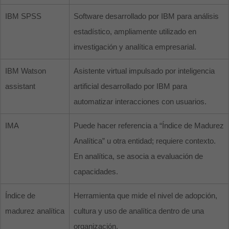
IBM SPSS
Software desarrollado por IBM para análisis
estadístico, ampliamente utilizado en
investigación y analítica empresarial.
IBM Watson
Asistente virtual impulsado por inteligencia
assistant
artificial desarrollado por IBM para
automatizar interacciones con usuarios.
IMA
Puede hacer referencia a “Índice de Madurez
Analítica” u otra entidad; requiere contexto.
En analítica, se asocia a evaluación de
capacidades.
Índice de
Herramienta que mide el nivel de adopción,
madurez analítica
cultura y uso de analítica dentro de una
organización.