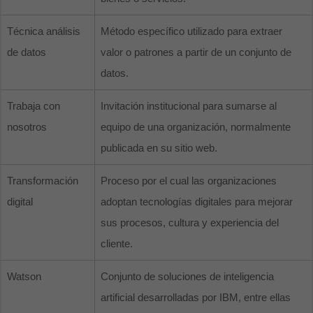
Técnica análisis
Método específico utilizado para extraer
de datos
valor o patrones a partir de un conjunto de
datos.
Trabaja con
Invitación institucional para sumarse al
nosotros
equipo de una organización, normalmente
publicada en su sitio web.
Transformación
Proceso por el cual las organizaciones
digital
adoptan tecnologías digitales para mejorar
sus procesos, cultura y experiencia del
cliente.
Watson
Conjunto de soluciones de inteligencia
artificial desarrolladas por IBM, entre ellas