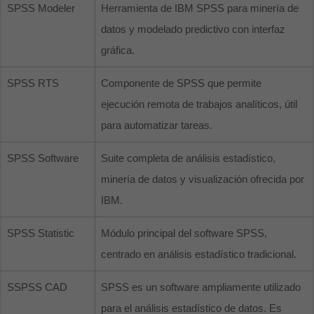
SPSS Modeler
Herramienta de IBM SPSS para minería de
datos y modelado predictivo con interfaz
gráfica.
SPSS RTS
Componente de SPSS que permite
ejecución remota de trabajos analíticos, útil
para automatizar tareas.
SPSS Software
Suite completa de análisis estadístico,
minería de datos y visualización ofrecida por
IBM.
SPSS Statistic
Módulo principal del software SPSS,
centrado en análisis estadístico tradicional.
SSPSS CAD
SPSS es un software ampliamente utilizado
para el análisis estadístico de datos. Es