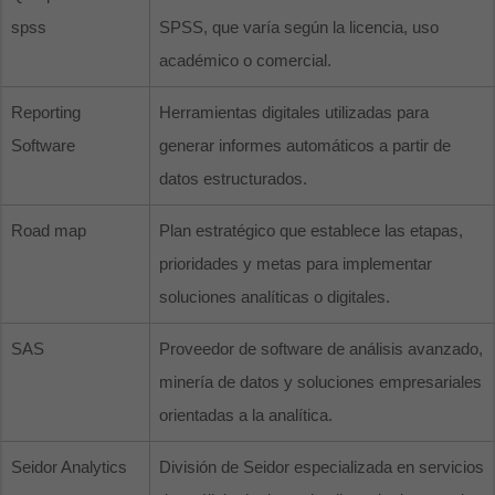
spss
SPSS, que varía según la licencia, uso
académico o comercial.
Reporting
Herramientas digitales utilizadas para
Software
generar informes automáticos a partir de
datos estructurados.
Road map
Plan estratégico que establece las etapas,
prioridades y metas para implementar
soluciones analíticas o digitales.
SAS
Proveedor de software de análisis avanzado,
minería de datos y soluciones empresariales
orientadas a la analítica.
Seidor Analytics
División de Seidor especializada en servicios