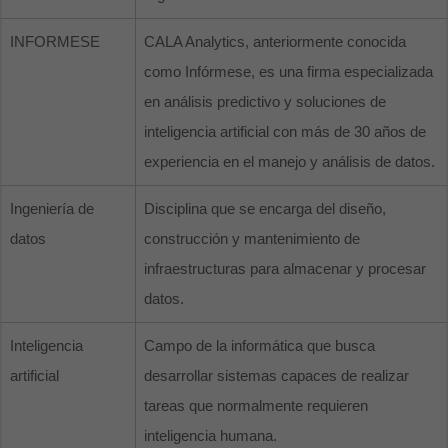
INFORMESE
CALA Analytics, anteriormente conocida
como Infórmese, es una firma especializada
en análisis predictivo y soluciones de
inteligencia artificial con más de 30 años de
experiencia en el manejo y análisis de datos.
Ingeniería de
Disciplina que se encarga del diseño,
datos
construcción y mantenimiento de
infraestructuras para almacenar y procesar
datos.
Inteligencia
Campo de la informática que busca
artificial
desarrollar sistemas capaces de realizar
tareas que normalmente requieren
inteligencia humana.