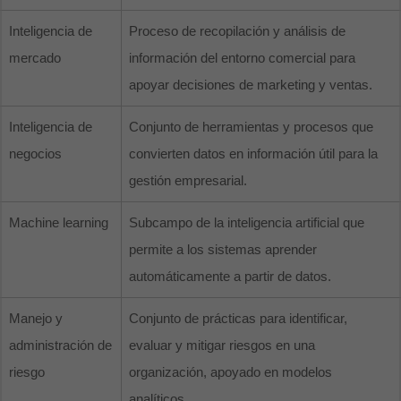
Inteligencia de
Proceso de recopilación y análisis de
mercado
información del entorno comercial para
apoyar decisiones de marketing y ventas.
Inteligencia de
Conjunto de herramientas y procesos que
negocios
convierten datos en información útil para la
gestión empresarial.
Machine learning
Subcampo de la inteligencia artificial que
permite a los sistemas aprender
automáticamente a partir de datos.
Manejo y
Conjunto de prácticas para identificar,
administración de
evaluar y mitigar riesgos en una
riesgo
organización, apoyado en modelos
analíticos.