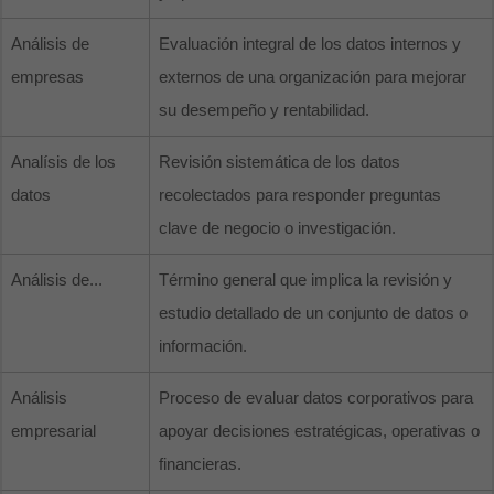
Análisis de
Evaluación integral de los datos internos y
empresas
externos de una organización para mejorar
su desempeño y rentabilidad.
Analísis de los
Revisión sistemática de los datos
datos
recolectados para responder preguntas
clave de negocio o investigación.
Análisis de...
Término general que implica la revisión y
estudio detallado de un conjunto de datos o
información.
Análisis
Proceso de evaluar datos corporativos para
empresarial
apoyar decisiones estratégicas, operativas o
financieras.