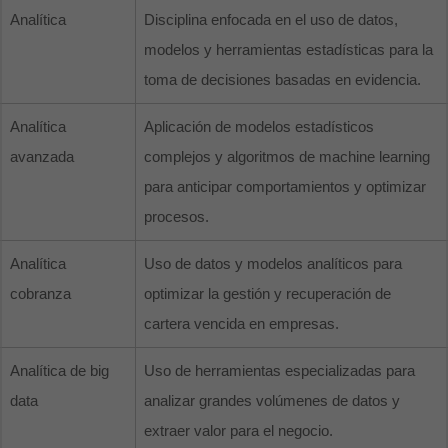
Analítica
Disciplina enfocada en el uso de datos,
modelos y herramientas estadísticas para la
toma de decisiones basadas en evidencia.
Analítica
Aplicación de modelos estadísticos
avanzada
complejos y algoritmos de machine learning
para anticipar comportamientos y optimizar
procesos.
Analítica
Uso de datos y modelos analíticos para
cobranza
optimizar la gestión y recuperación de
cartera vencida en empresas.
Analítica de big
Uso de herramientas especializadas para
data
analizar grandes volúmenes de datos y
extraer valor para el negocio.