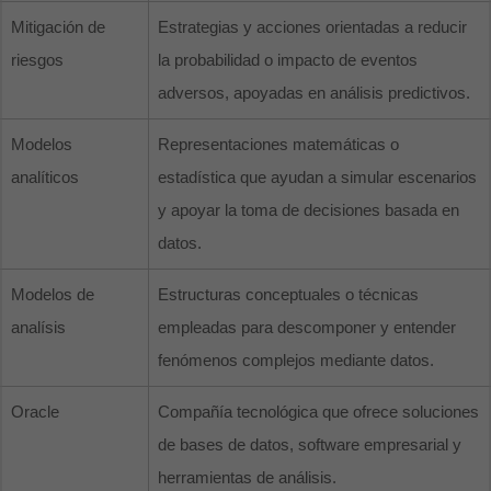
Mitigación de
Estrategias y acciones orientadas a reducir
riesgos
la probabilidad o impacto de eventos
adversos, apoyadas en análisis predictivos.
Modelos
Representaciones matemáticas o
analíticos
estadística que ayudan a simular escenarios
y apoyar la toma de decisiones basada en
datos.
Modelos de
Estructuras conceptuales o técnicas
analísis
empleadas para descomponer y entender
fenómenos complejos mediante datos.
Oracle
Compañía tecnológica que ofrece soluciones
de bases de datos, software empresarial y
herramientas de análisis.