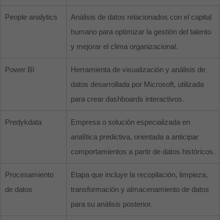
People analytics
Análisis de datos relacionados con el capital
humano para optimizar la gestión del talento
y mejorar el clima organizacional.
Power BI
Herramienta de visualización y análisis de
datos desarrollada por Microsoft, utilizada
para crear dashboards interactivos.
Predykdata
Empresa o solución especializada en
analítica predictiva, orientada a anticipar
comportamientos a partir de datos históricos.
Procesamiento
Etapa que incluye la recopilación, limpieza,
de datos
transformación y almacenamiento de datos
para su análisis posterior.