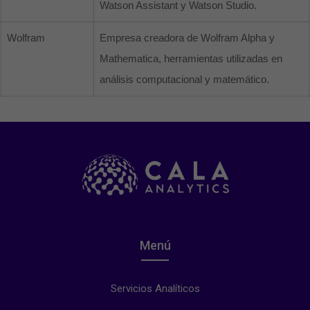
Watson Assistant y Watson Studio.
Wolfram
Empresa creadora de Wolfram Alpha y
Mathematica, herramientas utilizadas en
análisis computacional y matemático.
Menú
Servicios Analíticos