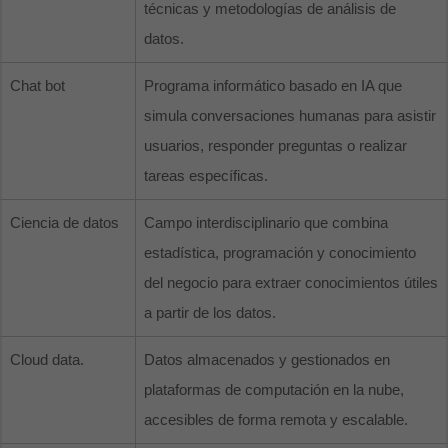
técnicas y metodologías de análisis de
datos.
Chat bot
Programa informático basado en IA que
simula conversaciones humanas para asistir
usuarios, responder preguntas o realizar
tareas específicas.
Ciencia de datos
Campo interdisciplinario que combina
estadística, programación y conocimiento
del negocio para extraer conocimientos útiles
a partir de los datos.
Cloud data.
Datos almacenados y gestionados en
plataformas de computación en la nube,
accesibles de forma remota y escalable.