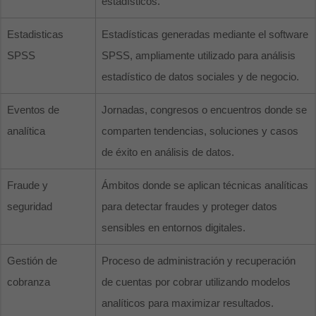
estadísticos.
Estadisticas
Estadísticas generadas mediante el software
SPSS
SPSS, ampliamente utilizado para análisis
estadístico de datos sociales y de negocio.
Eventos de
Jornadas, congresos o encuentros donde se
analítica
comparten tendencias, soluciones y casos
de éxito en análisis de datos.
Fraude y
Ámbitos donde se aplican técnicas analíticas
seguridad
para detectar fraudes y proteger datos
sensibles en entornos digitales.
Gestión de
Proceso de administración y recuperación
cobranza
de cuentas por cobrar utilizando modelos
analíticos para maximizar resultados.