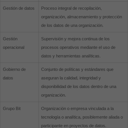
Gestión de datos
Proceso integral de recopilación,
organización, almacenamiento y protección
de los datos de una organización.
Gestión
Supervisión y mejora continua de los
operacional
procesos operativos mediante el uso de
datos y herramientas analíticas.
Gobierno de
Conjunto de políticas y estándares que
datos
aseguran la calidad, integridad y
disponibilidad de los datos dentro de una
organización.
Grupo Bit
Organización o empresa vinculada a la
tecnología o analítica, posiblemente aliada o
participante en proyectos de datos.