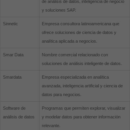
de análisis de datos, inteligencia de negocio
y soluciones SAP.
Sinnetic
Empresa consultora latinoamericana que
ofrece soluciones de ciencia de datos y
analítica aplicada a negocios.
Smar Data
Nombre comercial relacionado con
soluciones de análisis inteligente de datos.
Smardata
Empresa especializada en analítica
avanzada, inteligencia artificial y ciencia de
datos para negocios.
Software de
Programas que permiten explorar, visualizar
análisis de datos
y modelar datos para obtener información
relevante.