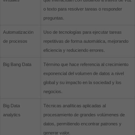
o texto para resolver tareas o responder
preguntas.
Automatización
Uso de tecnologías para ejecutar tareas
de procesos
repetitivas de forma automática, mejorando
eficiencia y reduciendo errores.
Big Bang Data
Término que hace referencia al crecimiento
exponencial del volumen de datos a nivel
global y su impacto en la sociedad y los
negocios.
Big Data
Técnicas analíticas aplicadas al
analytics
procesamiento de grandes volúmenes de
datos, permitiendo encontrar patrones y
generar valor.