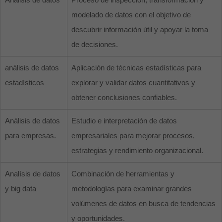
modelado de datos con el objetivo de
descubrir información útil y apoyar la toma
de decisiones.
análisis de datos
Aplicación de técnicas estadísticas para
estadísticos
explorar y validar datos cuantitativos y
obtener conclusiones confiables.
Análisis de datos
Estudio e interpretación de datos
para empresas.
empresariales para mejorar procesos,
estrategias y rendimiento organizacional.
Analísis de datos
Combinación de herramientas y
y big data
metodologías para examinar grandes
volúmenes de datos en busca de tendencias
y oportunidades.