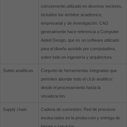
comúnmente utilizado en diversos sectores,
incluidos los ámbitos académico,
empresarial y de investigación. CAD
generalmente hace referencia a Computer
Aided Design, que es un software utilizado
para el diseño asistido por computadora,
sobre todo en ingeniería y arquitectura.
Suites analíticas
Conjunto de herramientas integradas que
permiten abordar todo el ciclo analítico:
desde el procesamiento hasta la
visualización.
Supply chain
Cadena de suministro. Red de procesos
involucrados en la producción y entrega de
bienes o servicios.