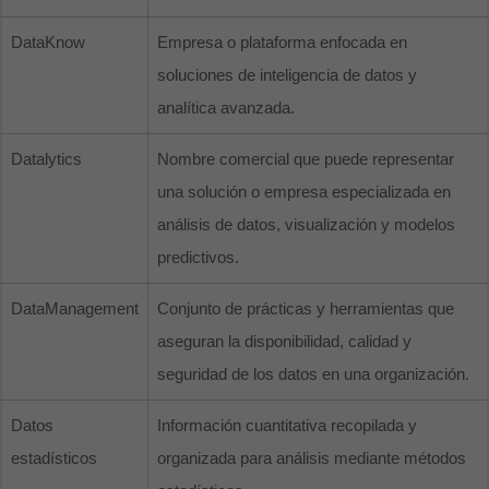
DataKnow
Empresa o plataforma enfocada en
soluciones de inteligencia de datos y
analítica avanzada.
Datalytics
Nombre comercial que puede representar
una solución o empresa especializada en
análisis de datos, visualización y modelos
predictivos.
DataManagement
Conjunto de prácticas y herramientas que
aseguran la disponibilidad, calidad y
seguridad de los datos en una organización.
Datos
Información cuantitativa recopilada y
estadísticos
organizada para análisis mediante métodos