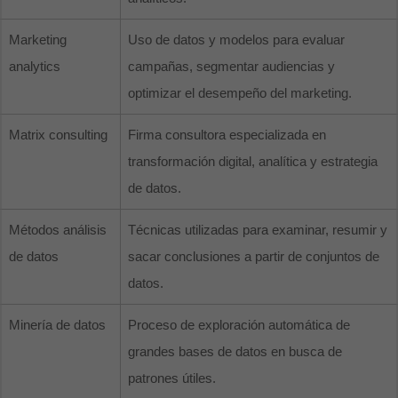
Marketing
Uso de datos y modelos para evaluar
analytics
campañas, segmentar audiencias y
optimizar el desempeño del marketing.
Matrix consulting
Firma consultora especializada en
transformación digital, analítica y estrategia
de datos.
Métodos análisis
Técnicas utilizadas para examinar, resumir y
de datos
sacar conclusiones a partir de conjuntos de
datos.
Minería de datos
Proceso de exploración automática de
grandes bases de datos en busca de
patrones útiles.