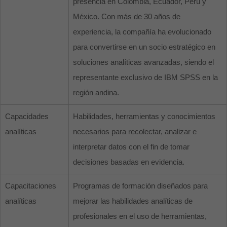
presencia en Colombia, Ecuador, Perú y
México. Con más de 30 años de
experiencia, la compañía ha evolucionado
para convertirse en un socio estratégico en
soluciones analíticas avanzadas, siendo el
representante exclusivo de IBM SPSS en la
región andina.
Capacidades
Habilidades, herramientas y conocimientos
analíticas
necesarios para recolectar, analizar e
interpretar datos con el fin de tomar
decisiones basadas en evidencia.
Capacitaciones
Programas de formación diseñados para
analíticas
mejorar las habilidades analíticas de
profesionales en el uso de herramientas,