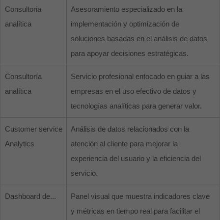
Consultoria
Asesoramiento especializado en la
analítica
implementación y optimización de
soluciones basadas en el análisis de datos
para apoyar decisiones estratégicas.
Consultoría
Servicio profesional enfocado en guiar a las
analítica
empresas en el uso efectivo de datos y
tecnologías analíticas para generar valor.
Customer service
Análisis de datos relacionados con la
Analytics
atención al cliente para mejorar la
experiencia del usuario y la eficiencia del
servicio.
Dashboard de...
Panel visual que muestra indicadores clave
y métricas en tiempo real para facilitar el