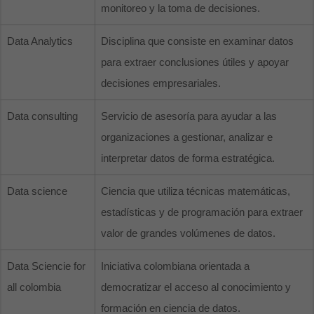
monitoreo y la toma de decisiones.
Data Analytics
Disciplina que consiste en examinar datos
para extraer conclusiones útiles y apoyar
decisiones empresariales.
Data consulting
Servicio de asesoría para ayudar a las
organizaciones a gestionar, analizar e
interpretar datos de forma estratégica.
Data science
Ciencia que utiliza técnicas matemáticas,
estadísticas y de programación para extraer
valor de grandes volúmenes de datos.
Data Sciencie for
Iniciativa colombiana orientada a
all colombia
democratizar el acceso al conocimiento y
formación en ciencia de datos.