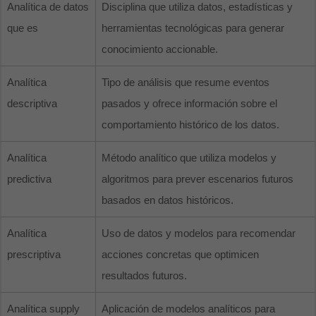
Analítica de datos
Disciplina que utiliza datos, estadísticas y
que es
herramientas tecnológicas para generar
conocimiento accionable.
Analítica
Tipo de análisis que resume eventos
descriptiva
pasados y ofrece información sobre el
comportamiento histórico de los datos.
Analítica
Método analítico que utiliza modelos y
predictiva
algoritmos para prever escenarios futuros
basados en datos históricos.
Analítica
Uso de datos y modelos para recomendar
prescriptiva
acciones concretas que optimicen
resultados futuros.
Analítica supply
Aplicación de modelos analíticos para