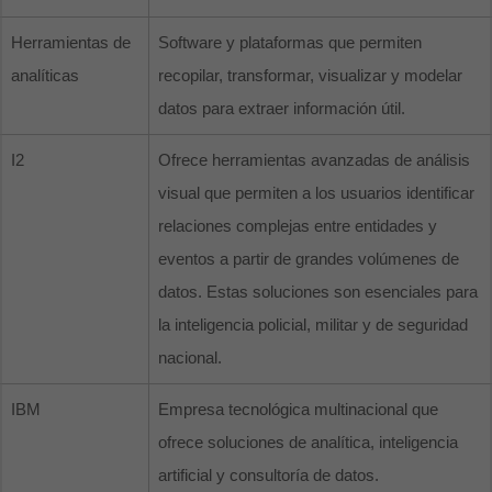
Herramientas de
Software y plataformas que permiten
analíticas
recopilar, transformar, visualizar y modelar
datos para extraer información útil.
I2
Ofrece herramientas avanzadas de análisis
visual que permiten a los usuarios identificar
relaciones complejas entre entidades y
eventos a partir de grandes volúmenes de
datos. Estas soluciones son esenciales para
la inteligencia policial, militar y de seguridad
nacional.
IBM
Empresa tecnológica multinacional que
ofrece soluciones de analítica, inteligencia
artificial y consultoría de datos.