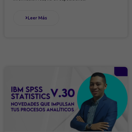
Leer Más