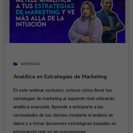
WEBINAR
Analítica en Estrategias de Marketing
En este webinar exclusivo, conoce cómo llevar tus
estrategias de marketing al siguiente nivel utilizando
analítica avanzada. Aprende a anticiparte a las
necesidades de tus clientes mediante el análisis de
datos y a tomar decisiones estratégicas basadas en
información real, no en suposiciones.