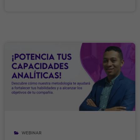
WEBINAR