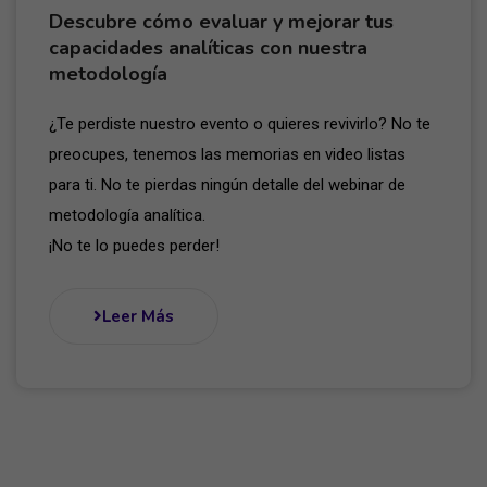
Descubre cómo evaluar y mejorar tus
capacidades analíticas con nuestra
metodología
¿Te perdiste nuestro evento o quieres revivirlo? No te
preocupes, tenemos las memorias en video listas
para ti. No te pierdas ningún detalle del webinar de
metodología analítica.
¡No te lo puedes perder!
Leer Más