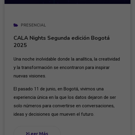
PRESENCIAL
CALA Nights Segunda edición Bogotá
2025
Una noche inolvidable donde la analítica, la creatividad
y la transformación se encontraron para inspirar
nuevas visiones.
El pasado 11 de junio, en Bogotá, vivimos una
experiencia única en la que los datos dejaron de ser
solo números para convertirse en conversaciones,
ideas y decisiones que mueven el futuro.
Leer Más