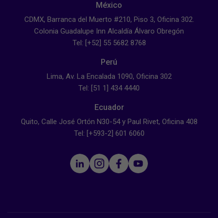
México
CDMX, Barranca del Muerto #210, Piso 3, Oficina 302.
Colonia Guadalupe Inn Alcaldía Álvaro Obregón
Tel: [+52] 55 5682 8768
Perú
Lima, Av. La Encalada 1090, Oficina 302
Tel: [51 1] 434 4440
Ecuador
Quito, Calle José Ortón N30-54 y Paul Rivet, Oficina 408
Tel: [+593-2] 601 6060