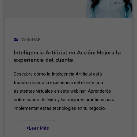
WEBINAR
Inteligencia Artificial en Acción: Mejora la
experiencia del cliente
Descubre cómo la Inteligencia Artificial está
transformando la experiencia del cliente con
asistentes virtuales en este webinar. Aprenderás
sobre casos de éxito y las mejores prácticas para
implementar estas tecnologías en tu negocio.
Leer Más