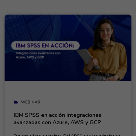
WEBINAR
IBM SPSS en acción Integraciones
avanzadas con Azure, AWS y GCP