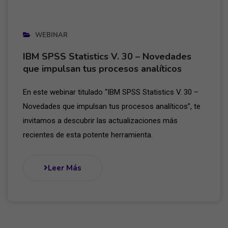
WEBINAR
IBM SPSS Statistics V. 30 – Novedades
que impulsan tus procesos analíticos
En este webinar titulado “IBM SPSS Statistics V. 30 –
Novedades que impulsan tus procesos analíticos”, te
invitamos a descubrir las actualizaciones más
recientes de esta potente herramienta.
Leer Más