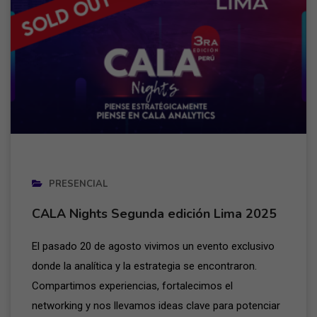
PRESENCIAL
CALA Nights Segunda edición Lima 2025
El pasado 20 de agosto vivimos un evento exclusivo
donde la analítica y la estrategia se encontraron.
Compartimos experiencias, fortalecimos el
networking y nos llevamos ideas clave para potenciar