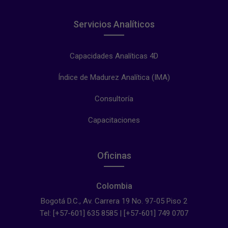
Servicios Analíticos
Capacidades Analíticas 4D
Índice de Madurez Analítica (IMA)
Consultoría
Capacitaciones
Oficinas
Colombia
Bogotá D.C., Av. Carrera 19 No. 97-05 Piso 2
Tel: [+57-601] 635 8585 | [+57-601] 749 0707