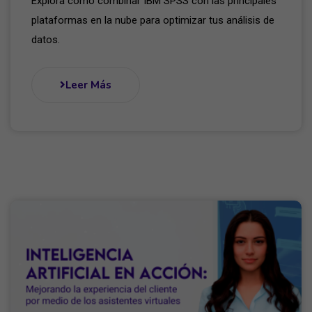
Explora cómo combinar IBM SPSS con las principales
plataformas en la nube para optimizar tus análisis de
datos.
Leer Más