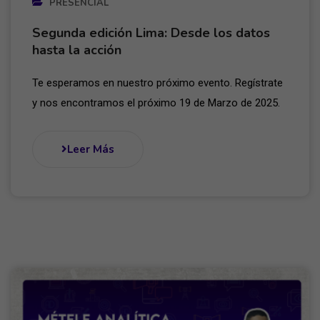
PRESENCIAL
Segunda edición Lima: Desde los datos
hasta la acción
Te esperamos en nuestro próximo evento. Regístrate
y nos encontramos el próximo 19 de Marzo de 2025.
Leer Más