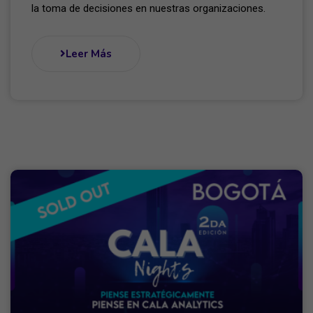
la toma de decisiones en nuestras organizaciones.
Leer Más