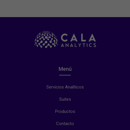
Menú
Servicios Analíticos
Suites
Productos
Contacto