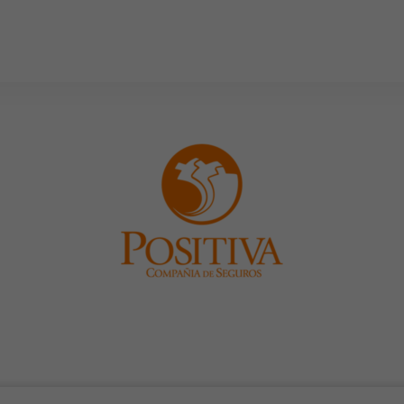
PRODUCTOS
SUITES
INDUSTRIAS
CASOS DE ÉXI