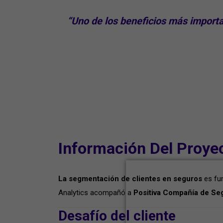
“Uno de los beneficios más importa
Información Del Proye
La segmentación de clientes en seguros
es fun
Analytics acompañó a
Positiva Compañía de Se
Desafío del cliente