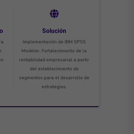
to
Solución
ra
Implementación de IBM SPSS
e
Modeler. Fortalecimiento de la
n.
rentabilidad empresarial a partir
del establecimiento de
segmentos para el desarrollo de
estrategias.