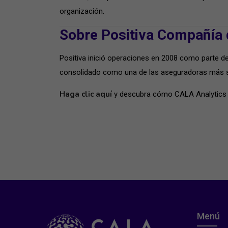
organización.
Sobre Positiva Compañía
Positiva inició operaciones en 2008 como parte de
consolidado como una de las aseguradoras más sól
Haga clic aquí
y descubra cómo CALA Analytics p
Menú