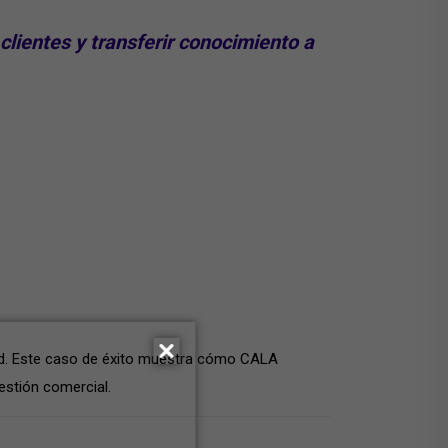
clientes
y transferir conocimiento a
idad. Este caso de éxito muestra cómo CALA
stión comercial.