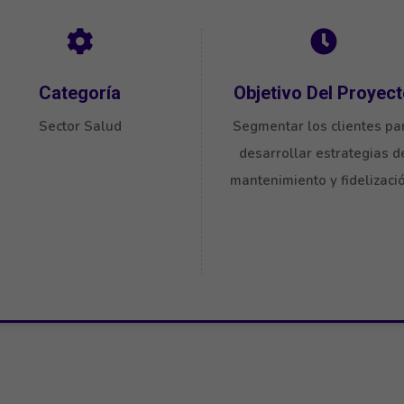
Categoría
Objetivo Del Proyec
Sector Salud
Segmentar los clientes pa
desarrollar estrategias d
mantenimiento y fidelizació