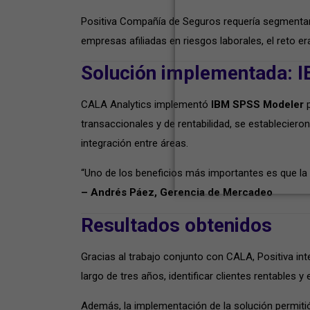
Positiva Compañía de Seguros requería segmentar 
empresas afiliadas en riesgos laborales, el reto 
Solución implementada: 
CALA Analytics implementó
IBM SPSS Modeler
p
transaccionales y de rentabilidad, se estableciero
integración entre áreas.
“Uno de los beneficios más importantes es que la 
– Andrés Páez, Gerencia de Mercadeo
Resultados obtenidos
Gracias al trabajo conjunto con CALA, Positiva in
largo de tres años, identificar clientes rentables 
Además, la implementación de la solución permitió