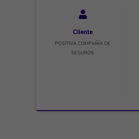
Cliente
POSITIVA COMPAÑÍA DE
SEGUROS