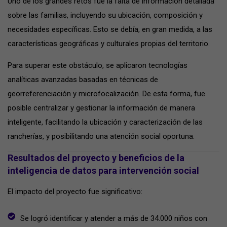
Uno de los grandes retos fue la falta de información detallada
sobre las familias, incluyendo su ubicación, composición y
necesidades específicas. Esto se debía, en gran medida, a las
características geográficas y culturales propias del territorio.
Para superar este obstáculo, se aplicaron tecnologías
analíticas avanzadas basadas en técnicas de
georreferenciación y microfocalización. De esta forma, fue
posible centralizar y gestionar la información de manera
inteligente, facilitando la ubicación y caracterización de las
rancherías, y posibilitando una atención social oportuna.
Resultados del proyecto y beneficios de la
inteligencia de datos para intervención social
El impacto del proyecto fue significativo:
Se logró identificar y atender a más de 34.000 niños con