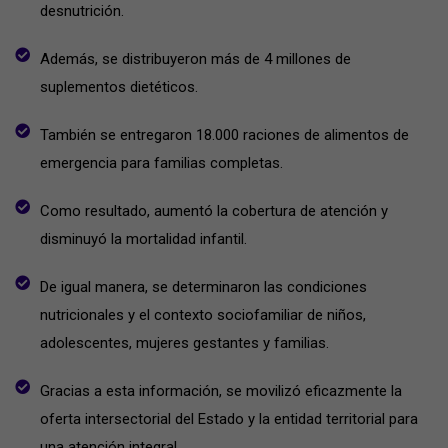
desnutrición.
Además, se distribuyeron más de 4 millones de
suplementos dietéticos.
También se entregaron 18.000 raciones de alimentos de
emergencia para familias completas.
Como resultado, aumentó la cobertura de atención y
disminuyó la mortalidad infantil.
De igual manera, se determinaron las condiciones
nutricionales y el contexto sociofamiliar de niños,
adolescentes, mujeres gestantes y familias.
Gracias a esta información, se movilizó eficazmente la
oferta intersectorial del Estado y la entidad territorial para
una atención integral.