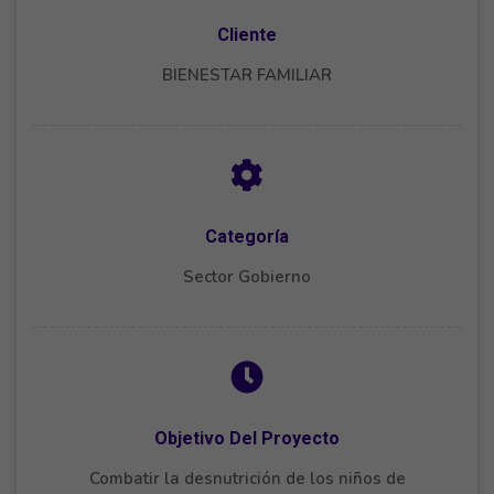
Cliente
BIENESTAR FAMILIAR
Categoría
Sector Gobierno
Objetivo Del Proyecto
Combatir la desnutrición de los niños de