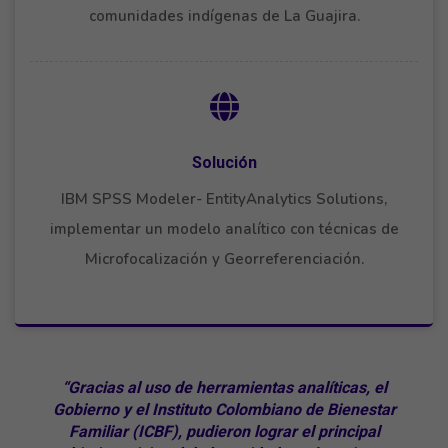
comunidades indígenas de La Guajira.
Solución
IBM SPSS Modeler- EntityAnalytics Solutions,
implementar un modelo analítico con técnicas de
Microfocalización y Georreferenciación.
“Gracias al uso de
herramientas analíticas
, el
Gobierno y el Instituto Colombiano de Bienestar
Familiar (ICBF), pudieron lograr el principal