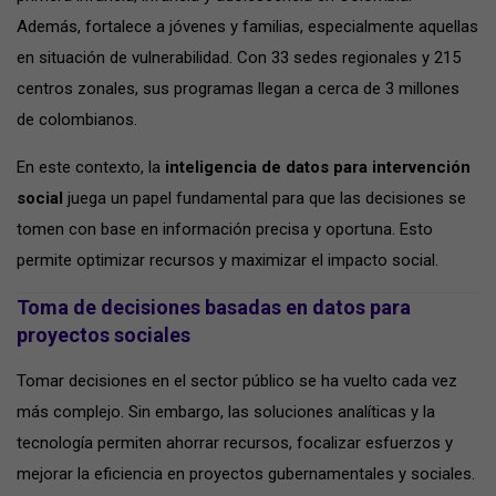
Además, fortalece a jóvenes y familias, especialmente aquellas
en situación de vulnerabilidad. Con 33 sedes regionales y 215
centros zonales, sus programas llegan a cerca de 3 millones
de colombianos.
En este contexto, la
inteligencia de datos para intervención
social
juega un papel fundamental para que las decisiones se
tomen con base en información precisa y oportuna. Esto
permite optimizar recursos y maximizar el impacto social.
Toma de decisiones basadas en datos para
proyectos sociales
Tomar decisiones en el sector público se ha vuelto cada vez
más complejo. Sin embargo, las soluciones analíticas y la
tecnología permiten ahorrar recursos, focalizar esfuerzos y
mejorar la eficiencia en proyectos gubernamentales y sociales.