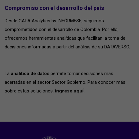
Compromiso con el desarrollo del país
Desde CALA Analytics by INFÓRMESE, seguimos
comprometidos con el desarrollo de Colombia. Por ello,
ofrecemos herramientas analíticas que facilitan la toma de
decisiones informadas a partir del análisis de su DATAVERSO.
La
analítica de datos
permite tomar decisiones más
acertadas en el sector Sector Gobierno. Para conocer más
ingrese aquí
.
sobre estas soluciones,