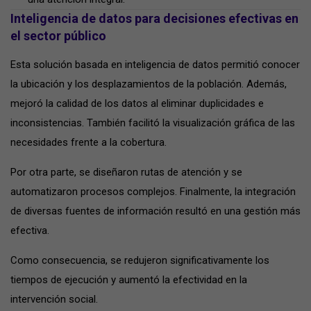
Inteligencia de datos para decisiones efectivas en
el sector público
Esta solución basada en inteligencia de datos permitió conocer
la ubicación y los desplazamientos de la población. Además,
mejoró la calidad de los datos al eliminar duplicidades e
inconsistencias. También facilitó la visualización gráfica de las
necesidades frente a la cobertura.
Por otra parte, se diseñaron rutas de atención y se
automatizaron procesos complejos. Finalmente, la integración
de diversas fuentes de información resultó en una gestión más
efectiva.
Como consecuencia, se redujeron significativamente los
tiempos de ejecución y aumentó la efectividad en la
intervención social.