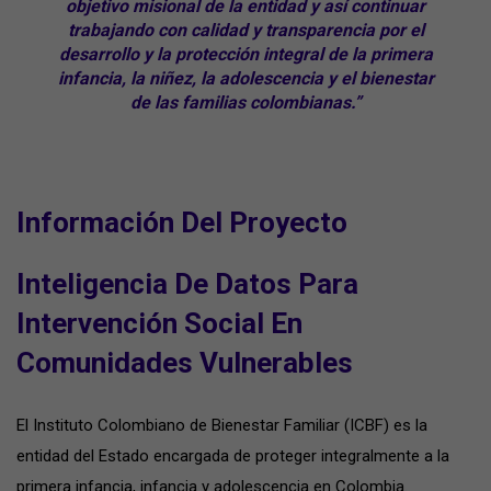
objetivo misional de la entidad y así continuar
trabajando con calidad y transparencia por el
desarrollo y la protección integral
de la primera
infancia, la niñez, la adolescencia y el bienestar
de las familias colombianas.”
Información Del Proyecto
Inteligencia De Datos Para
Intervención Social En
Comunidades Vulnerables
El Instituto Colombiano de Bienestar Familiar (ICBF) es la
entidad del Estado encargada de proteger integralmente a la
primera infancia, infancia y adolescencia en Colombia.