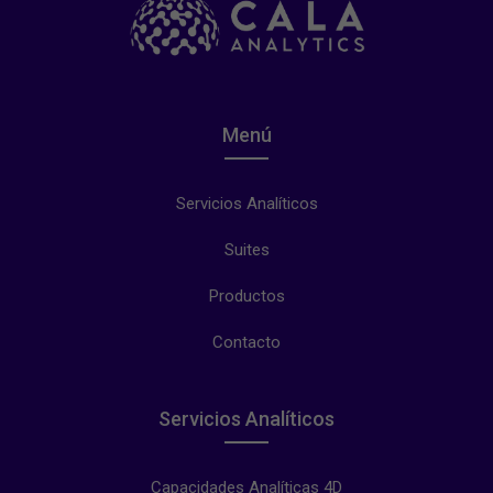
Menú
Servicios Analíticos
Suites
Productos
Contacto
Servicios Analíticos
Capacidades Analíticas 4D