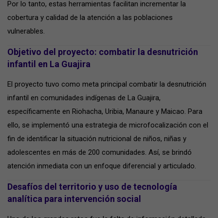
Por lo tanto, estas herramientas facilitan incrementar la
cobertura y calidad de la atención a las poblaciones
vulnerables.
Objetivo del proyecto: combatir la desnutrición
infantil en La Guajira
El proyecto tuvo como meta principal combatir la desnutrición
infantil en comunidades indígenas de La Guajira,
específicamente en Riohacha, Uribia, Manaure y Maicao. Para
ello, se implementó una estrategia de microfocalización con el
fin de identificar la situación nutricional de niños, niñas y
adolescentes en más de 200 comunidades. Así, se brindó
atención inmediata con un enfoque diferencial y articulado.
Desafíos del territorio y uso de tecnología
analítica para intervención social