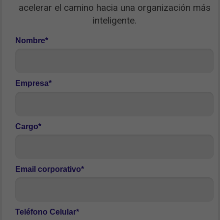
acelerar el camino hacia una organización más
inteligente.
Nombre*
Empresa*
Cargo*
Email corporativo*
Teléfono Celular*