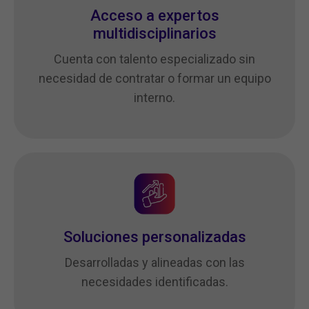
Acceso a expertos
multidisciplinarios
Cuenta con talento especializado sin
necesidad de contratar o formar un equipo
interno.
Soluciones personalizadas
Desarrolladas y alineadas con las
necesidades identificadas.