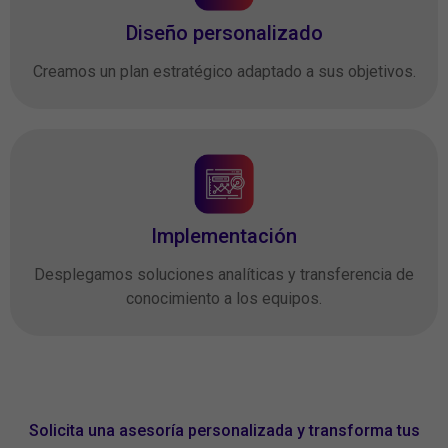
Diseño personalizado
Creamos un plan estratégico adaptado a sus objetivos.
Implementación
Desplegamos soluciones analíticas y transferencia de
conocimiento a los equipos.
Solicita una asesoría personalizada y transforma tus