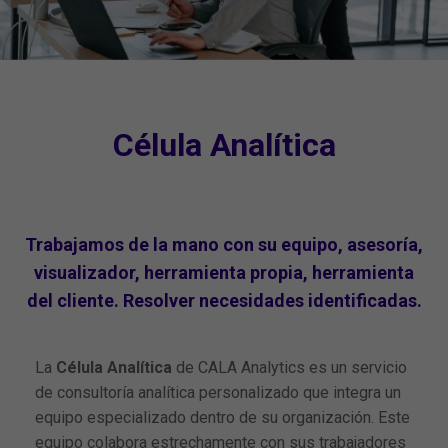
Célula Analítica
Trabajamos de la mano con su equipo, asesoría,
visualizador, herramienta propia, herramienta
del cliente. Resolver necesidades identificadas.
La
Célula Analítica
de CALA Analytics es un servicio
de consultoría analítica personalizado que integra un
equipo especializado dentro de su organización. Este
equipo colabora estrechamente con sus trabajadores