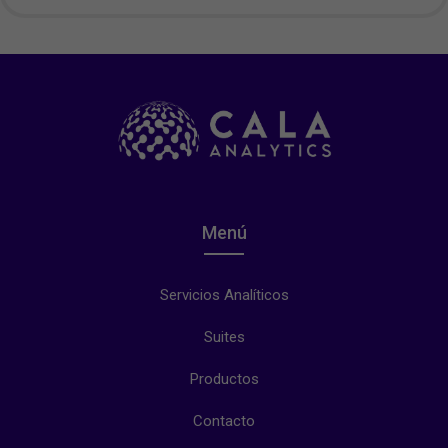
Menú
Servicios Analíticos
Suites
Productos
Contacto