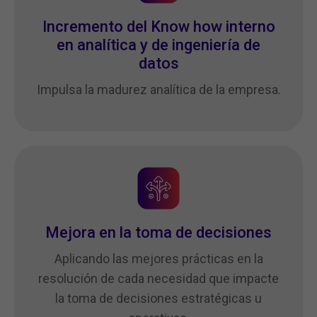
Incremento del Know how interno
en analítica y de ingeniería de
datos
Impulsa la madurez analítica de la empresa.
Mejora en la toma de decisiones
Aplicando las mejores prácticas en la
resolución de cada necesidad que impacte
la toma de decisiones estratégicas u