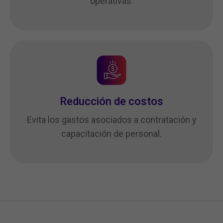
operativas.
Reducción de costos
Evita los gastos asociados a contratación y
capacitación de personal.