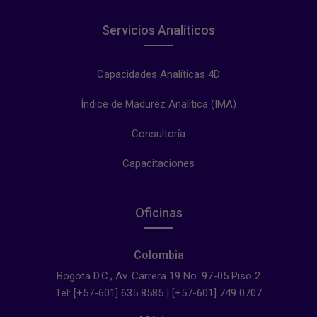
Servicios Analíticos
Capacidades Analíticas 4D
Índice de Madurez Analítica (IMA)
Consultoría
Capacitaciones
Oficinas
Colombia
Bogotá D.C., Av. Carrera 19 No. 97-05 Piso 2
Tel: [+57-601] 635 8585 | [+57-601] 749 0707