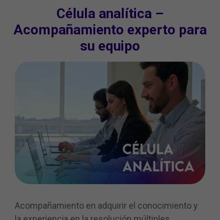
Célula analítica –
Acompañamiento experto para
su equipo
Acompañamiento en adquirir el conocimiento y
la experiencia en la resolución múltiples