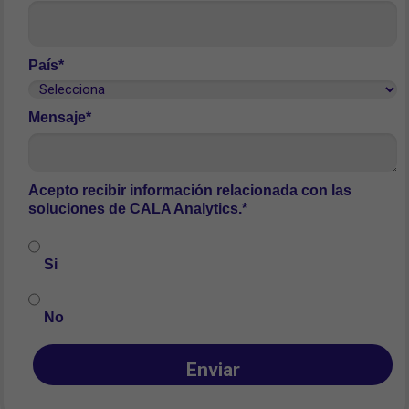
País*
Mensaje*
Acepto recibir información relacionada con las
soluciones de CALA Analytics.*
Si
No
Enviar