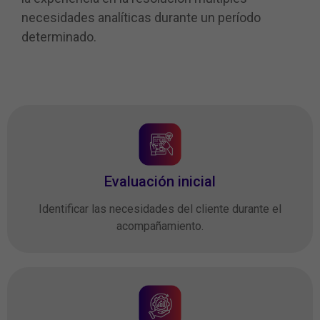
necesidades analíticas durante un período
determinado.
Evaluación inicial
Identificar las necesidades del cliente durante el
acompañamiento.