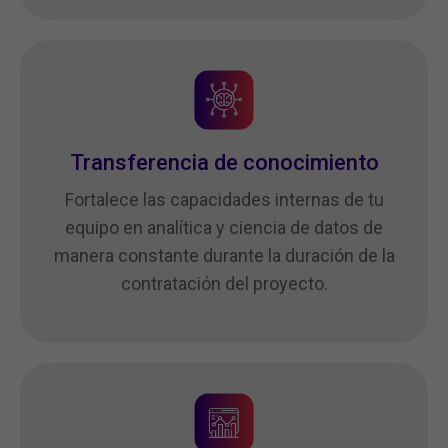
Transferencia de conocimiento
Fortalece las capacidades internas de tu
equipo en analítica y ciencia de datos de
manera constante durante la duración de la
contratación del proyecto.