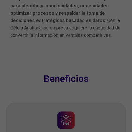
para identificar oportunidades, necesidades
optimizar procesos y respaldar la toma de
decisiones estratégicas basadas en datos
. Con la
Célula Analítica, su empresa adquiere la capacidad de
Beneficios