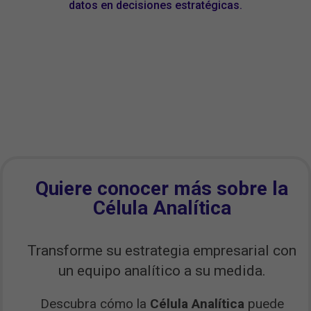
datos en decisiones estratégicas.
Quiere conocer más sobre la
Célula Analítica
Transforme su estrategia empresarial con
un equipo analítico a su medida.
Descubra cómo la
Célula Analítica
puede